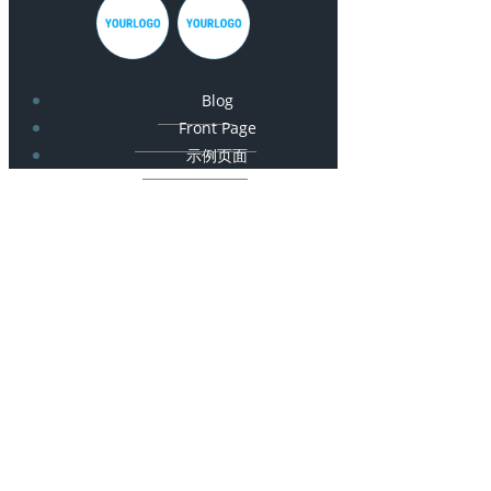
Blog
Front Page
示例页面