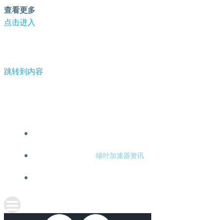
查看更多
点击进入
跳转到内容
-绿叶加速器
绿叶加速器注册
绿叶加速器资讯
关于绿叶加速器