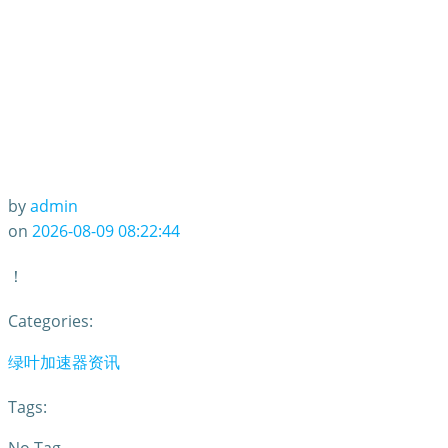
by
admin
on
2026-08-09 08:22:44
！
Categories:
绿叶加速器资讯
Tags: