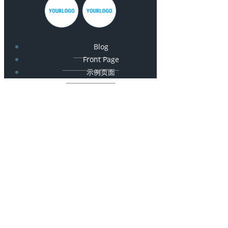
Blog
Front Page
示例页面