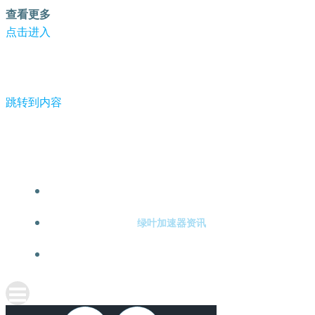
查看更多
点击进入
跳转到内容
-绿叶加速器
绿叶加速器注册
绿叶加速器资讯
关于绿叶加速器