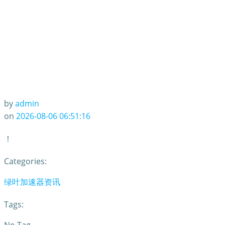
by
admin
on
2026-08-06 06:51:16
！
Categories:
绿叶加速器资讯
Tags: