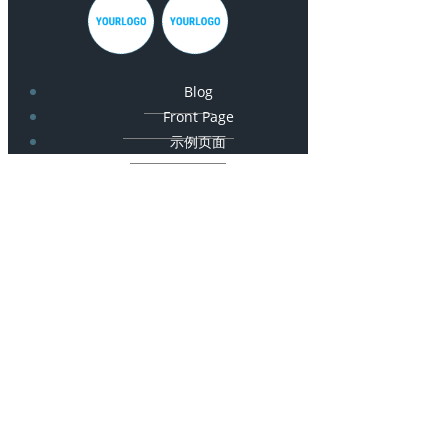
Blog
Front Page
示例页面