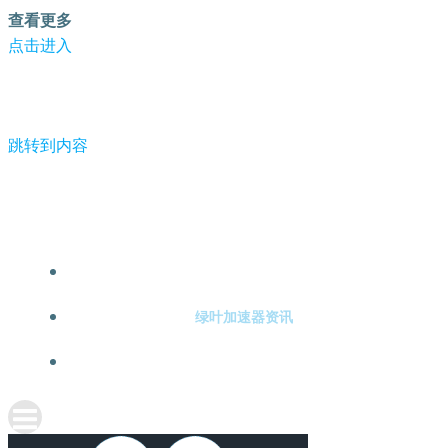
查看更多
点击进入
跳转到内容
-绿叶加速器
绿叶加速器注册
绿叶加速器资讯
关于绿叶加速器