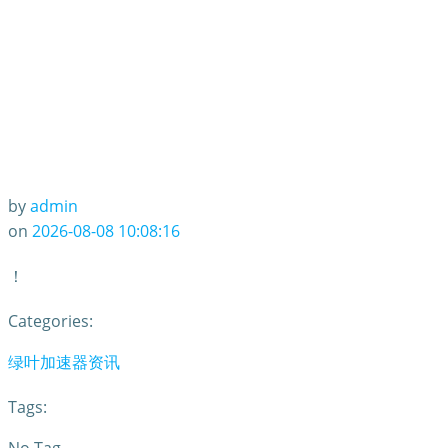
by
admin
on
2026-08-08 10:08:16
！
Categories:
绿叶加速器资讯
Tags: