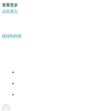
查看更多
点击进入
跳转到内容