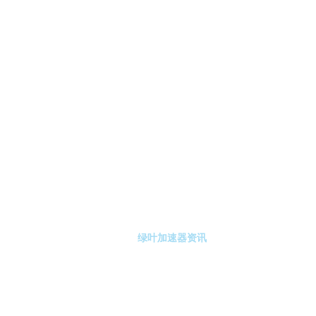
-绿叶加速器
绿叶加速器注册
绿叶加速器资讯
关于绿叶加速器