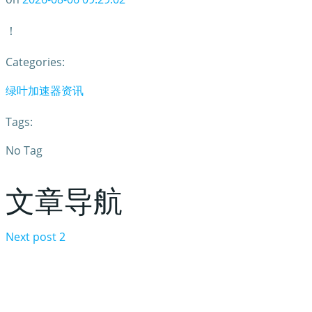
！
Categories:
绿叶加速器资讯
Tags:
No Tag
文章导航
Next post
2