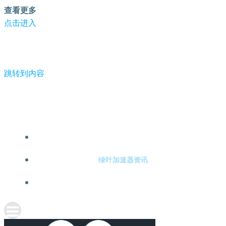
查看更多
点击进入
跳转到内容
-绿叶加速器
绿叶加速器注册
绿叶加速器资讯
关于绿叶加速器