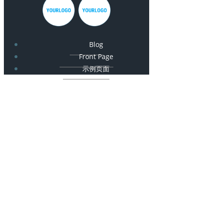
Blog
Front Page
示例页面