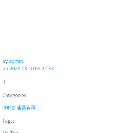
by
admin
on
2026-08-10 03:22:33
！
Categories:
绿叶加速器资讯
Tags: